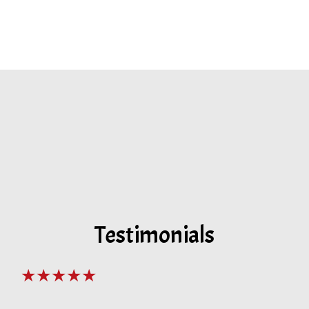
Testimonials
★★★★★